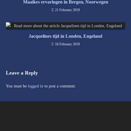
Maaikes ervaringen in Bergen, Noorwegen
21 February 2019
Jacquelines tijd in Londen, Engeland
18 February 2019
Leave a Reply
You must be
logged in
to post a comment.