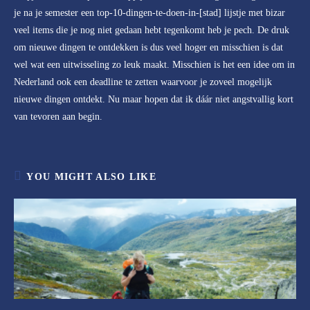
je na je semester een top-10-dingen-te-doen-in-[stad] lijstje met bizar
veel items die je nog niet gedaan hebt tegenkomt heb je pech. De druk
om nieuwe dingen te ontdekken is dus veel hoger en misschien is dat
wel wat een uitwisseling zo leuk maakt. Misschien is het een idee om in
Nederland ook een deadline te zetten waarvoor je zoveel mogelijk
nieuwe dingen ontdekt. Nu maar hopen dat ik dáár niet angstvallig kort
van tevoren aan begin.
YOU MIGHT ALSO LIKE