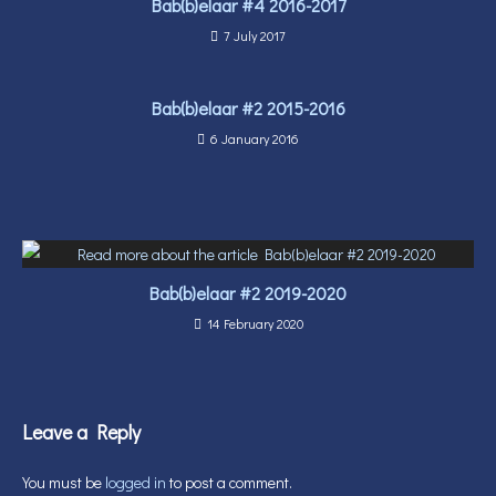
Bab(b)elaar #4 2016-2017
7 July 2017
Bab(b)elaar #2 2015-2016
6 January 2016
Bab(b)elaar #2 2019-2020
14 February 2020
Leave a Reply
You must be
logged in
to post a comment.