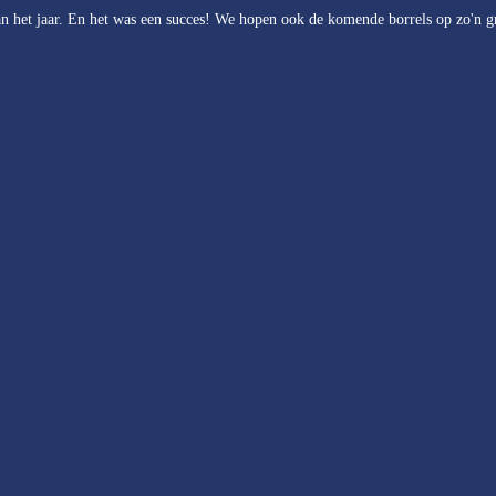
n het jaar. En het was een succes! We hopen ook de komende borrels op zo'n g