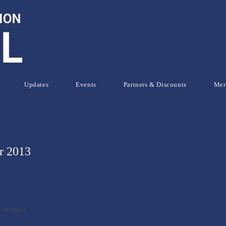
Updates
Events
Partners & Discounts
Mer
r 2013
categorie