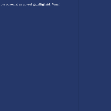
rote opkomst en zoveel gezelligheid. Vanaf