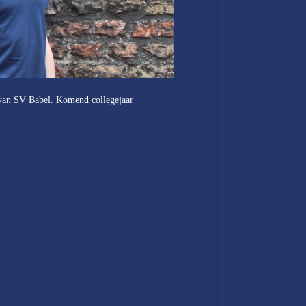
ur van SV Babel. Komend collegejaar