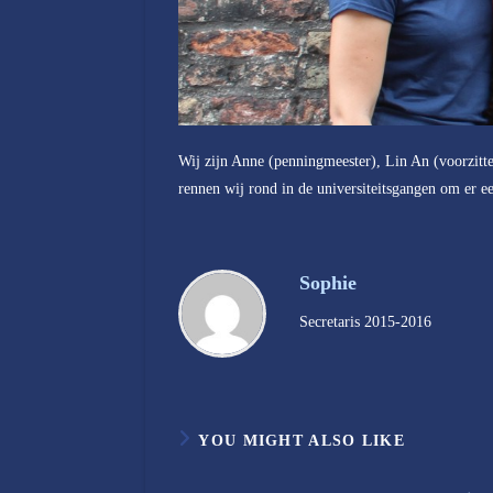
Wij zijn Anne (penningmeester), Lin An (voorzitter
rennen wij rond in de universiteitsgangen om er ee
Sophie
Secretaris 2015-2016
YOU MIGHT ALSO LIKE