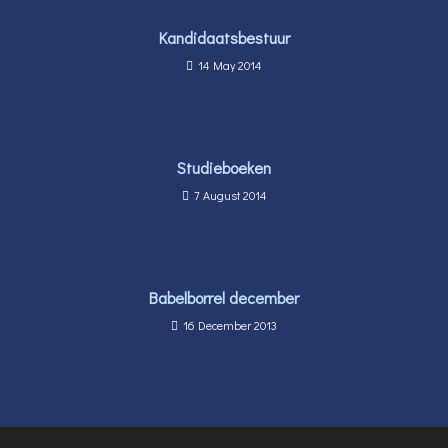
Kandidaatsbestuur
14 May 2014
Studieboeken
7 August 2014
Babelborrel december
16 December 2013