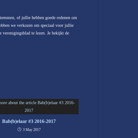
 stemmen, of jullie hebben goede redenen om
 hebben we verkozen om speciaal voor jullie
 verenigingsblad te lezen. Je bekijkt de
Bab(b)elaar #3 2016-2017
3 May 2017