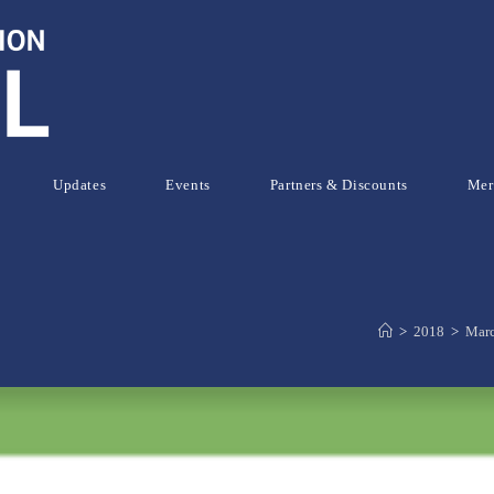
Updates
Events
Partners & Discounts
Mer
>
2018
>
Mar