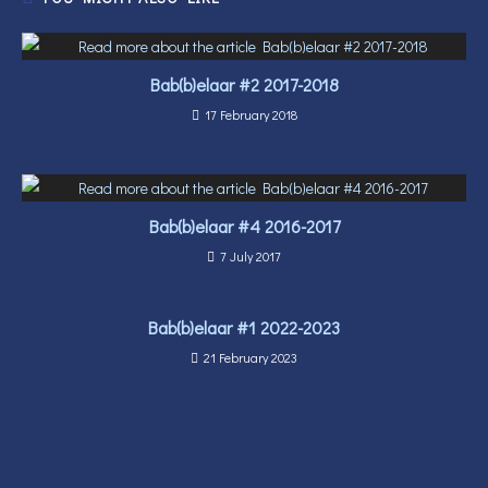
Bab(b)elaar #2 2017-2018
17 February 2018
Bab(b)elaar #4 2016-2017
7 July 2017
Bab(b)elaar #1 2022-2023
21 February 2023