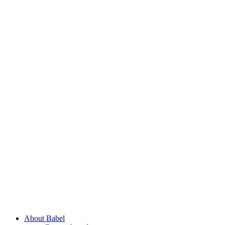
About Babel