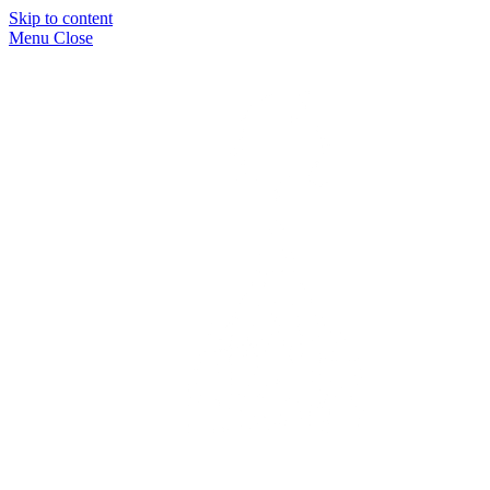
Skip to content
Menu
Close