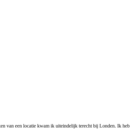
ezen van een locatie kwam ik uiteindelijk terecht bij Londen. Ik heb