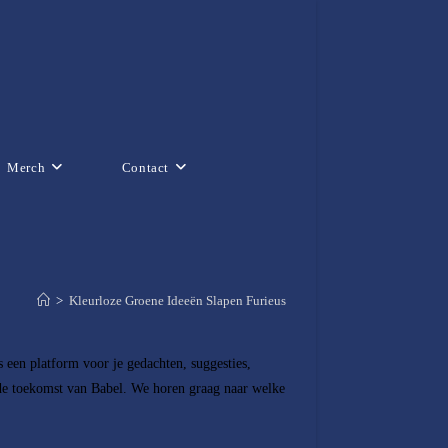
Merch
Contact
>
Kleurloze Groene Ideeën Slapen Furieus
 een platform voor je gedachten, suggesties,
 de toekomst van Babel. We horen graag naar welke