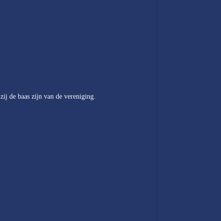
zij de baas zijn van de vereniging.