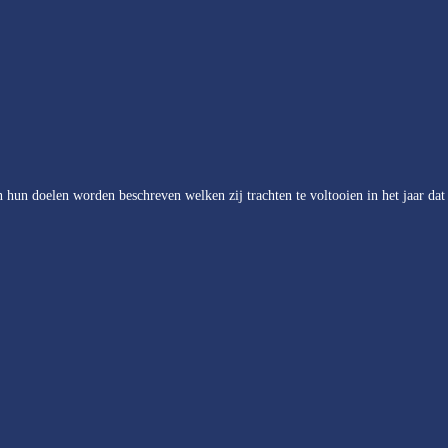
 hun doelen worden beschreven welken zij trachten te voltooien in het jaar dat 