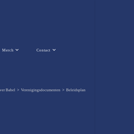
Merch
Contact
ver Babel
>
Verenigingsdocumenten
>
Beleidsplan