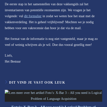
De eerste stap in het samenstellen van deze vakkengids zal het
inventariseren van potentiële recensenten zijn. We vragen je het
volgende: vul
dit formulier
in zodat we weten hoe het staat met de
vakkenverdeling. Het is geheel vrijblijvend! Mochten we je nodig
hebben voor een vakrecensie dan hoor je dat via de mail.
Het format van de informatie is nog niet vastgesteld, maar je mag zo
veel of weinig schrijven als je wil. Doe dus vooral gezellig mee!
Liefs,
Het Bestuur
DIT VIND JE VAST OOK LEUK